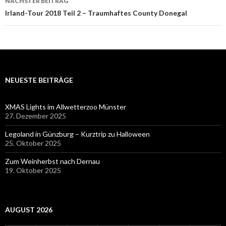
NÄCHSTER BEITRAG
Irland-Tour 2018 Teil 2 – Traumhaftes County Donegal
NEUESTE BEITRÄGE
XMAS Lights im Allwetterzoo Münster
27. Dezember 2025
Legoland in Günzburg – Kurztrip zu Halloween
25. Oktober 2025
Zum Weinherbst nach Dernau
19. Oktober 2025
AUGUST 2026