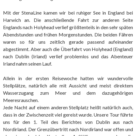
Mit der StenaLine kamen wir bei ruhiger See in England bei
Harwich an. Die anschließende Fahrt zur anderen Seite
Englands nach Holyhead verlief größtenteils in den sehr späten
Abendstunden und frühen Morgenstunden. Die beiden Fähren
waren so für uns zeitlich gerade passend aufeinander
abgestimmt. Aber auch die Überfahrt von Holyhead (England)
nach Dublin (Irland) verlief problemlos und das Abenteuer
Irland nahm seinen Lauf.
Allein in der ersten Reisewoche hatten wir wundervolle
Stellplätze, natürlich alle mit Aussicht und meist direktem
Wasserzugang zum Meer und dem dazugehörigen
Meeresrauschen.
Jede Nacht auf einem anderen Stellplatz heißt natürlich auch,
dass in der Zwischenzeit viel gereist wurde. Unsere Tour führte
uns für den 1. Teil des Berichtes von Dublin aus nach
Nordirland. Der Grenzübertritt nach Nordirland war offen und