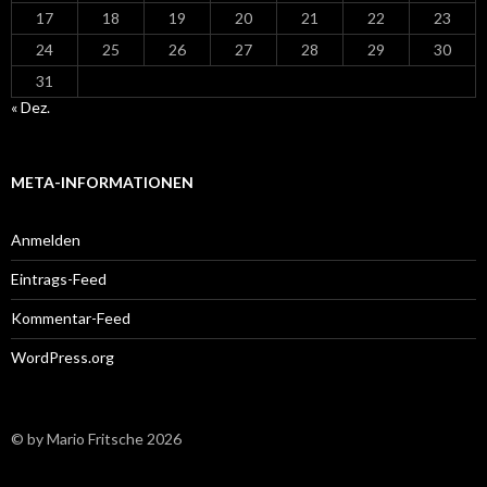
17
18
19
20
21
22
23
24
25
26
27
28
29
30
31
« Dez.
META-INFORMATIONEN
Anmelden
Eintrags-Feed
Kommentar-Feed
WordPress.org
© by Mario Fritsche 2026