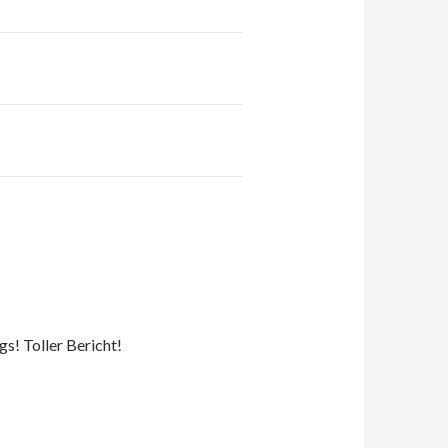
s! Toller Bericht!