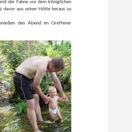
 mit der Fahne vor dem königlichen
rz davor aus seiner Hütte heraus zu
enießen den Abend im Greffener