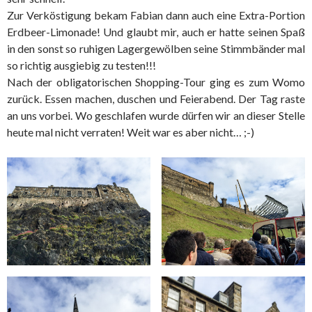
Zur Verköstigung bekam Fabian dann auch eine Extra-Portion
Erdbeer-Limonade! Und glaubt mir, auch er hatte seinen Spaß
in den sonst so ruhigen Lagergewölben seine Stimmbänder mal
so richtig ausgiebig zu testen!!!
Nach der obligatorischen Shopping-Tour ging es zum Womo
zurück. Essen machen, duschen und Feierabend. Der Tag raste
an uns vorbei. Wo geschlafen wurde dürfen wir an dieser Stelle
heute mal nicht verraten! Weit war es aber nicht… ;-)