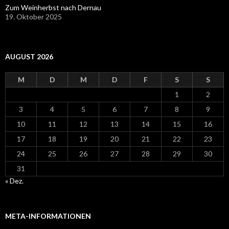
Zum Weinherbst nach Dernau
19. Oktober 2025
AUGUST 2026
M
D
M
D
F
S
S
1
2
3
4
5
6
7
8
9
10
11
12
13
14
15
16
17
18
19
20
21
22
23
24
25
26
27
28
29
30
31
« Dez.
META-INFORMATIONEN